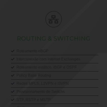
ROUTING & SWITCHING
Roteamento eBGP
Interconexão com Internet Exchanges
Roteamento estático, iBGP e OSPF
Policy Base Routing
Redes MPLS, L2VPN e l3VPN
Provisionamento de Switchs
STP, RSTP e MSTP