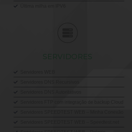
Última milha em IPV6
SERVIDORES
Servidores WEB
Servidores DNS Recursivos
Servidores DNS Autoritativos
Servidores FTP com integração de backup Cloud
Servidores SPEEDTEST WEB – Minha Conexão
Servidores SPEEDTEST WEB – Speedtest.net