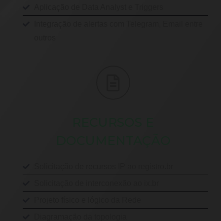
Aplicação de Data Analyst e Triggers
Integração de alertas com Telegram, Email entre
outros
RECURSOS E
DOCUMENTAÇÃO
Solicitação de recursos IP ao registro.br
Solicitação de interconexão ao ix.br
Projeto físico e lógico da Rede
Diagramação da topologia