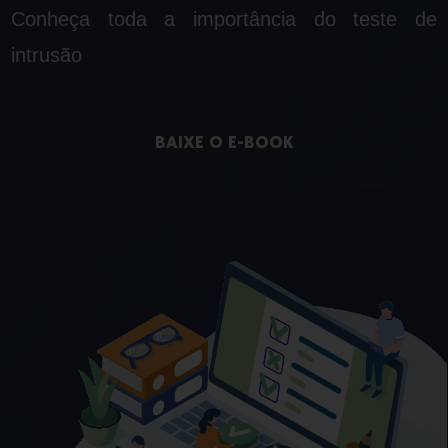
Conheça toda a importância do teste de
intrusão
BAIXE O E-BOOK