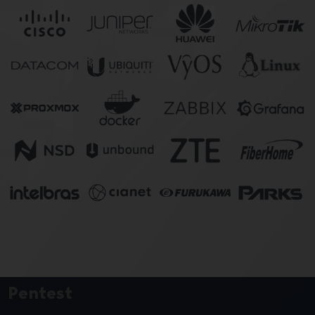
Pentest