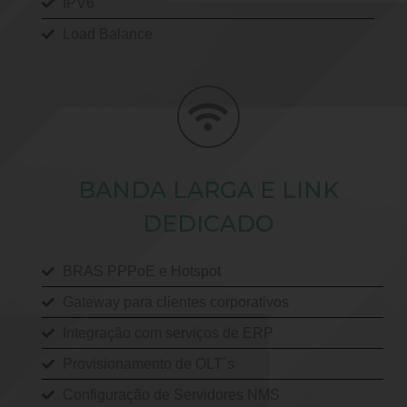
IPV6
Load Balance
BANDA LARGA E LINK
DEDICADO
BRAS PPPoE e Hotspot
Gateway para clientes corporativos
Integração com serviços de ERP
Provisionamento de OLT´s
Configuração de Servidores NMS