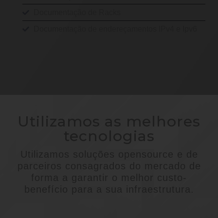
Documentação de Racks
Documentação de endereçamentos IPv4 e Ipv6
Utilizamos as melhores
tecnologias
Utilizamos soluções opensource e de
parceiros consagrados do mercado de
forma a garantir o melhor custo-
benefício para a sua infraestrutura.