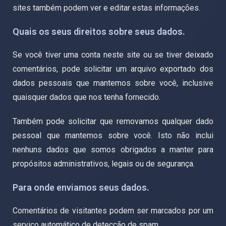
sites também podem ver e editar estas informações.
Quais os seus direitos sobre seus dados.
Se você tiver uma conta neste site ou se tiver deixado
comentários, pode solicitar um arquivo exportado dos
dados pessoais que mantemos sobre você, inclusive
quaisquer dados que nos tenha fornecido.
Também pode solicitar que removamos qualquer dado
pessoal que mantemos sobre você. Isto não inclui
nenhuns dados que somos obrigados a manter para
propósitos administrativos, legais ou de segurança.
Para onde enviamos seus dados.
Comentários de visitantes podem ser marcados por um
serviço automático de detecção de spam.