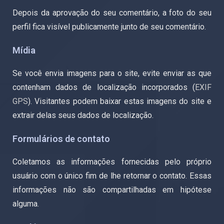
Depois da aprovação do seu comentário, a foto do seu
perfil fica visível publicamente junto de seu comentário.
Mídia
Se você envia imagens para o site, evite enviar as que
contenham dados de localização incorporados (
EXIF
GPS
). Visitantes podem baixar estas imagens do site e
extrair delas seus dados de localização.
Formulários de contato
Coletamos as informações fornecidas pelo próprio
usuário com o único fim de lhe retornar o contato. Essas
informações não são compartilhadas em hipótese
alguma.