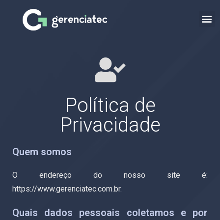
Política de
Privacidade
Quem somos
O endereço do nosso site é:
https://www.gerenciatec.com.br.
Quais dados pessoais coletamos e por