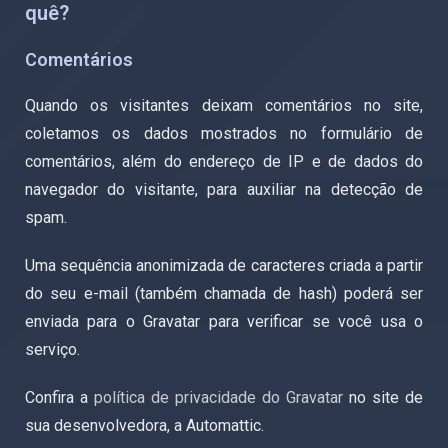
quê?
Comentários
Quando os visitantes deixam comentários no site,
coletamos os dados mostrados no formulário de
comentários, além do endereço de IP e de dados do
navegador do visitante, para auxiliar na detecção de
spam.
Uma sequência anonimizada de caracteres criada a partir
do seu e-mail (também chamada de hash) poderá ser
enviada para o Gravatar para verificar se você usa o
serviço.
Confira a
política de privacidade do Gravatar
no site de
sua desenvolvedora, a Automattic.