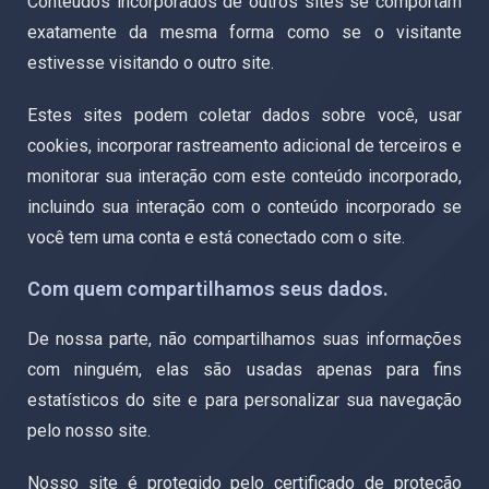
Conteúdos incorporados de outros sites se comportam
exatamente da mesma forma como se o visitante
estivesse visitando o outro site.
Estes sites podem coletar dados sobre você, usar
cookies, incorporar rastreamento adicional de terceiros e
monitorar sua interação com este conteúdo incorporado,
incluindo sua interação com o conteúdo incorporado se
você tem uma conta e está conectado com o site.
Com quem compartilhamos seus dados.
De nossa parte, não compartilhamos suas informações
com ninguém, elas são usadas apenas para fins
estatísticos do site e para personalizar sua navegação
pelo nosso site.
Nosso site é protegido pelo certificado de proteção