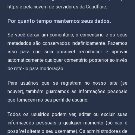
https
e pela nuvem de servidores da
Coudflare
.
Por quanto tempo mantemos seus dados.
Se você deixar um comentário, o comentário e os seus
metadados são conservados indefinidamente. Fazemos
isso para que seja possível reconhecer e aprovar
automaticamente qualquer comentário posterior ao invés
de retê-lo para moderação.
Para usuários que se registram no nosso site (se
houver), também guardamos as informações pessoais
que fornecem no seu perfil de usuário.
Todos os usuários podem ver, editar ou excluir suas
informações pessoais a qualquer momento (só não é
possível alterar o seu username). Os administradores de