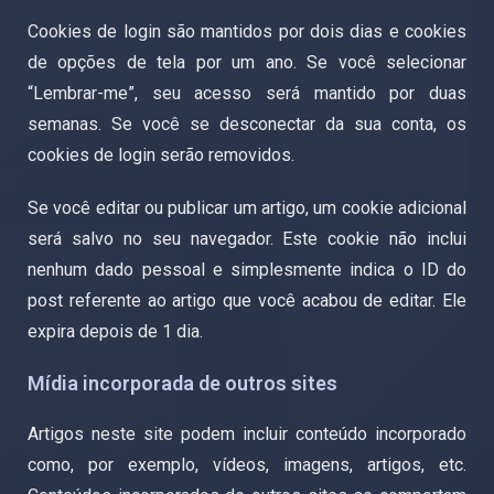
Cookies de login são mantidos por dois dias e cookies
de opções de tela por um ano. Se você selecionar
“Lembrar-me”, seu acesso será mantido por duas
semanas. Se você se desconectar da sua conta, os
cookies de login serão removidos.
Se você editar ou publicar um artigo, um cookie adicional
será salvo no seu navegador. Este cookie não inclui
nenhum dado pessoal e simplesmente indica o ID do
post referente ao artigo que você acabou de editar. Ele
expira depois de 1 dia.
Mídia incorporada de outros sites
Artigos neste site podem incluir conteúdo incorporado
como, por exemplo, vídeos, imagens, artigos, etc.