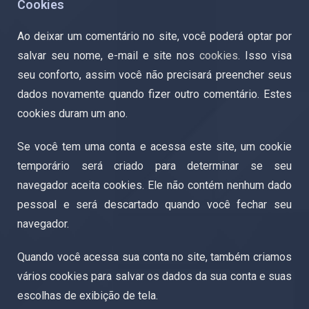
Cookies
Ao deixar um comentário no site, você poderá optar por
salvar seu nome, e-mail e site nos
cookies
. Isso visa
seu conforto, assim você não precisará preencher seus
dados novamente quando fizer outro comentário. Estes
cookies duram um ano.
Se você tem uma conta e acessa este site, um cookie
temporário será criado para determinar se seu
navegador aceita cookies. Ele não contém nenhum dado
pessoal e será descartado quando você fechar seu
navegador.
Quando você acessa sua conta no site, também criamos
vários cookies para salvar os dados da sua conta e suas
escolhas de exibição de tela.