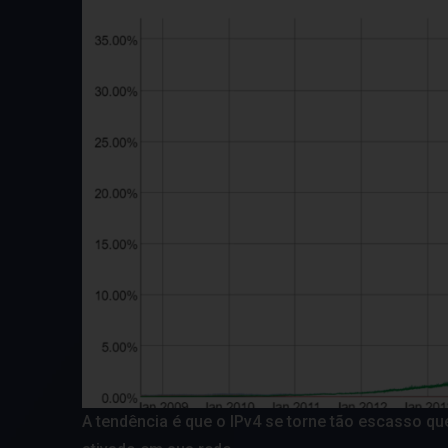
A tendência é que o IPv4 se torne tão escasso qu