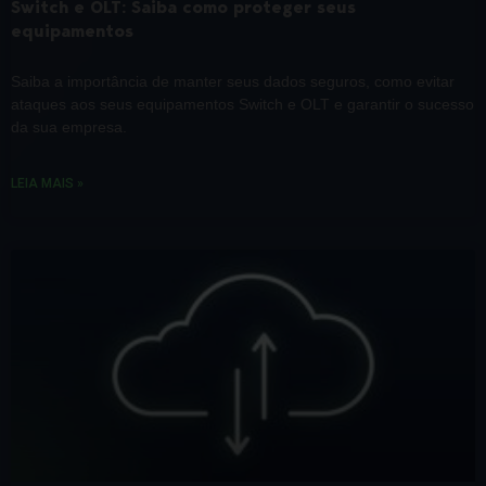
Switch e OLT: Saiba como proteger seus
equipamentos
Saiba a importância de manter seus dados seguros, como evitar
ataques aos seus equipamentos Switch e OLT e garantir o sucesso
da sua empresa.
LEIA MAIS »