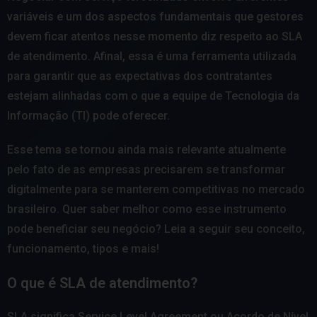
variáveis e um dos aspectos fundamentais que gestores
devem ficar atentos nesse momento diz respeito ao SLA
de atendimento. Afinal, essa é uma ferramenta utilizada
para garantir que as expectativas dos contratantes
estejam alinhadas com o que a equipe de Tecnologia da
Informação (TI) pode oferecer.
Esse tema se tornou ainda mais relevante atualmente
pelo fato de as empresas precisarem se transformar
digitalmente para se manterem competitivas no mercado
brasileiro. Quer saber melhor como esse instrumento
pode beneficiar seu negócio? Leia a seguir seu conceito,
funcionamento, tipos e mais!
O que é SLA de atendimento?
SLA significa Service Level Agreement ou Acordo de Nível