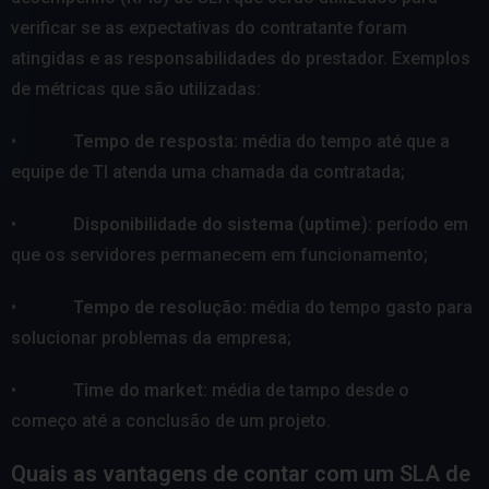
verificar se as expectativas do contratante foram
atingidas e as responsabilidades do prestador. Exemplos
de métricas que são utilizadas:
•
Tempo de resposta:
média do tempo até que a
equipe de TI atenda uma chamada da contratada;
•
Disponibilidade do sistema (uptime
): período em
que os servidores permanecem em funcionamento;
•
Tempo de resolução:
média do tempo gasto para
solucionar problemas da empresa;
•
Time do market:
média de tampo desde o
começo até a conclusão de um projeto.
Quais as vantagens de contar com um SLA de