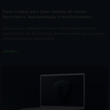
Passo a passo para fazer backup em nuvem:
importância, implementação e monitoramento
Saiba por que o backup em nuvem é tão importante e como
implementá-lo em sua empresa, além de entender por qual razão
o monitoramento é indispensável.
LEIA MAIS »