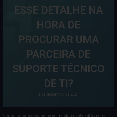
ESSE DETALHE NA
HORA DE
PROCURAR UMA
PARCEIRA DE
SUPORTE TÉCNICO
DE TI?
1 de dezembro de 2021
Negociar com serviço terceirizado envolve diferentes