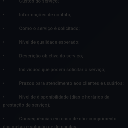
• Custos do serviço;
• Informações de contato;
• Como o serviço é solicitado;
• Nível de qualidade esperado;
• Descrição objetiva do serviço;
• Indivíduos que podem solicitar o serviço;
• Prazos para atendimento aos clientes e usuários;
• Nível de disponibilidade (dias e horários da
prestação de serviço);
• Consequências em caso de não-cumprimento
das metas e solução de demandas;