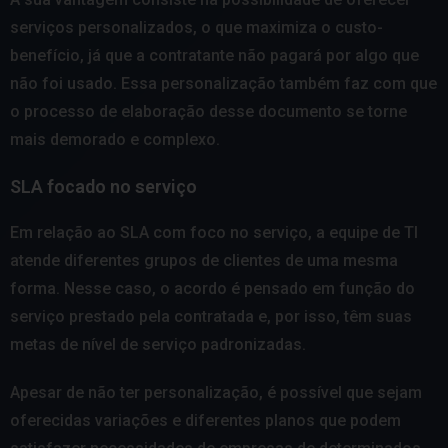
serviços personalizados, o que maximiza o custo-
benefício, já que a contratante não pagará por algo que
não foi usado. Essa personalização também faz com que
o processo de elaboração desse documento se torne
mais demorado e complexo.
SLA focado no serviço
Em relação ao SLA com foco no serviço, a equipe de TI
atende diferentes grupos de clientes de uma mesma
forma. Nesse caso, o acordo é pensado em função do
serviço prestado pela contratada e, por isso, têm suas
metas de nível de serviço padronizadas.
Apesar de não ter personalização, é possível que sejam
oferecidas variações e diferentes planos que podem