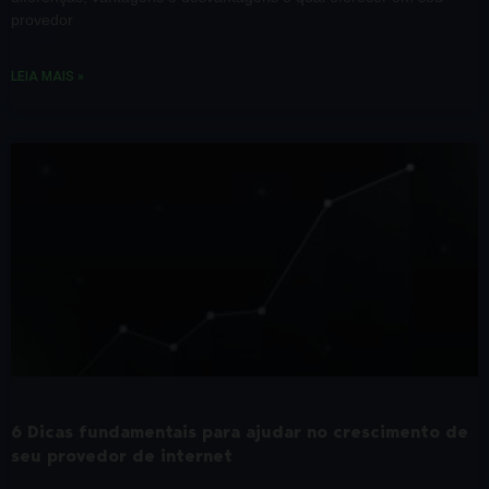
provedor
LEIA MAIS »
6 Dicas fundamentais para ajudar no crescimento de
seu provedor de internet