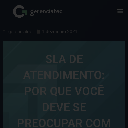
gerenciatec
1 dezembro 2021
SLA DE
ATENDIMENTO:
POR QUE VOCÊ
DEVE SE
PREOCUPAR COM