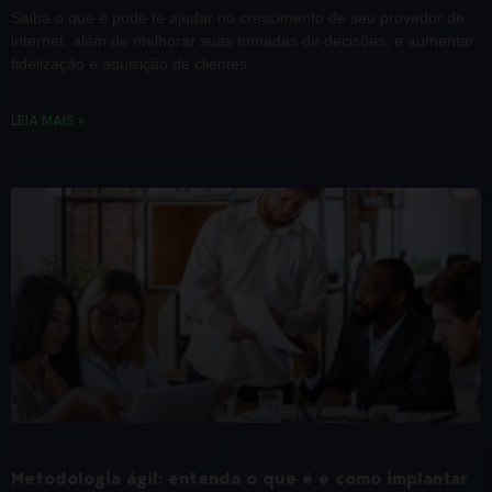
Saiba o que é pode te ajudar no crescimento de seu provedor de
internet, além de melhorar suas tomadas de decisões, e aumentar
fidelização e aquisição de clientes.
LEIA MAIS »
Metodologia ágil: entenda o que é e como implantar