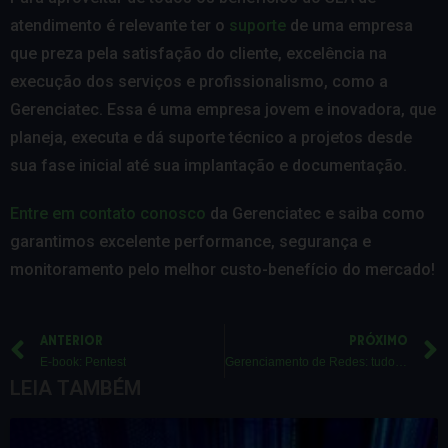
atendimento é relevante ter o
suporte
de uma empresa
que preza pela satisfação do cliente, excelência na
execução dos serviços e profissionalismo, como a
Gerenciatec. Essa é uma empresa jovem e inovadora, que
planeja, executa e dá suporte técnico a projetos desde
sua fase inicial até sua implantação e documentação.
Entre em contato conosco
da Gerenciatec e saiba como
garantimos excelente performance, segurança e
monitoramento pelo melhor custo-benefício do mercado!
ANTERIOR
PRÓXIMO
E-book: Pentest
Gerenciamento de Redes: tudo o que você precisa saber!
LEIA TAMBÉM