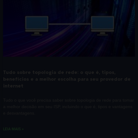
Tudo sobre topologia de rede: o que é, tipos,
benefícios e a melhor escolha para seu provedor de
internet
Tudo o que você precisa saber sobre topologia de rede para tomar
a melhor decisão em seu ISP, incluindo o que é, tipos e vantagens
e desvantagens.
LEIA MAIS »