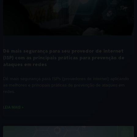
Dê mais segurança para seu provedor de internet
(ISP) com as principais práticas para prevenção de
ataques em redes
Dê mais segurança para ISPs (provedores de internet) aplicando
as melhores e principais práticas de prevenção de ataques em
redes.
LEIA MAIS »