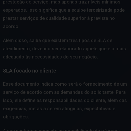
prestação de serviço, mas apenas traz níveis mínimos
esperados. Isso significa que a equipe terceirizada pode
prestar serviços de qualidade superior à prevista no
acordo.
Além disso, saiba que existem três tipos de SLA de
atendimento, devendo ser elaborado aquele que é o mais
adequado às necessidades do seu negócio.
SLA focado no cliente
Esse documento indica como será o fornecimento de um
serviço de acordo com as demandas do solicitante. Para
isso, ele define as responsabilidades do cliente, além das
exigências, metas a serem atingidas, expectativas e
obrigações.
A sua vantagem consiste na possibilidade de oferecer