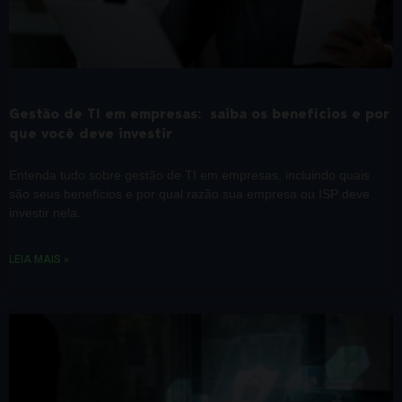
Gestão de TI em empresas: saiba os benefícios e por
que você deve investir
Entenda tudo sobre gestão de TI em empresas, incluindo quais
são seus benefícios e por qual razão sua empresa ou ISP deve
investir nela.
LEIA MAIS »