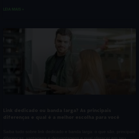
LEIA MAIS »
Link dedicado ou banda larga? As principais
diferenças e qual é a melhor escolha para você
Saiba tudo sobre link dedicado e banda larga: o que são, principais
diferenças, vantagens e desvantagens e qual oferecer em seu