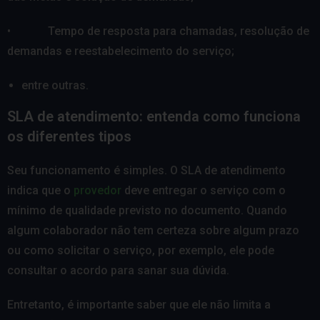
• Tempo de resposta para chamadas, resolução de
demandas e reestabelecimento do serviço;
entre outras.
SLA de atendimento: entenda como funciona
os diferentes tipos
Seu funcionamento é simples. O SLA de atendimento
indica que o
provedor
deve entregar o serviço com o
mínimo de qualidade previsto no documento. Quando
algum colaborador não tem certeza sobre algum prazo
ou como solicitar o serviço, por exemplo, ele pode
consultar o acordo para sanar sua dúvida.
Entretanto, é importante saber que ele não limita a