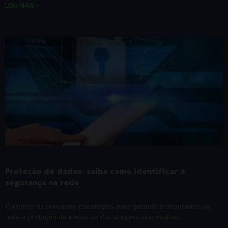
LEIA MAIS »
Proteção de dados: saiba como identificar a
segurança na rede
Conheça as principais estratégias para garantir a segurança na
rede e proteção de dados contra ataques cibernéticos.