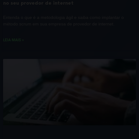
no seu provedor de internet
Entenda o que é a metodologia ágil e saiba como implantar o
método scrum em sua empresa de provedor de internet.
LEIA MAIS »