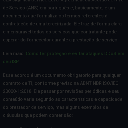
de Serviço (ANS) em português e, basicamente, é um
documento que formaliza os termos referentes à
contratação de uma terceirizada. Ele traz de forma clara
e mensurável todos os serviços que contratante pode
esperar do fornecedor durante a prestação de serviço.
Leia mais:
Como ter proteção e evitar ataques DDoS em
seu ISP
Esse acordo é um documento obrigatório para qualquer
contrato de TI, conforme previso na ABNT NBR ISO/IEC
20000-1:2018. Ele passar por revisões periódicas e seu
conteúdo varia segundo as características e capacidade
do prestador de serviço, mas alguns exemplos de
cláusulas que podem conter são: