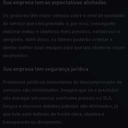
Sua empresa tem as expectativas alinhadas
Os gestores têm maior certeza sobre o nível de qualidade
do serviço que será prestado e, por isso, conseguem
elaborar metas e objetivos mais precisos, vantajosos e
atingíveis. Além disso, os líderes poderão orientar e
alinhar melhor suas equipes para que tais objetivos sejam
alcançados.
Sua empresa tem segurança jurídica
Problemas jurídicos decorrentes do descumprimento de
serviços são minimizados. Imagine que se o prestador
não entregar um serviço conforme previsto no SLA,
longos e morosos debates judiciais são eliminados, já
que tudo está definido de forma clara, objetiva e
transparente no documento.