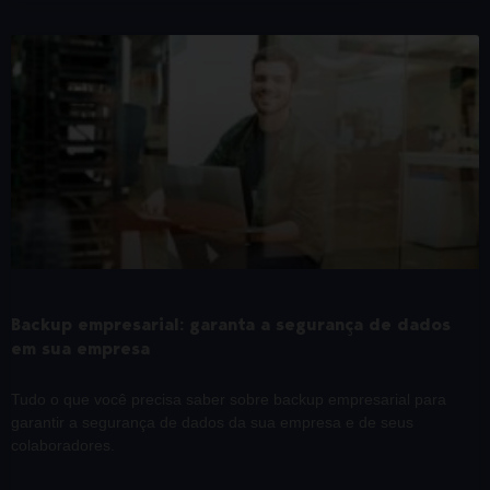
Backup empresarial: garanta a segurança de dados
em sua empresa
Tudo o que você precisa saber sobre backup empresarial para
garantir a segurança de dados da sua empresa e de seus
colaboradores.