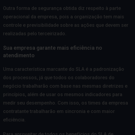
Outra forma de segurança obtida diz respeito à parte
operacional da empresa, pois a organização tem mais
controle e previsibilidade sobre as ações que devem ser
realizadas pelo terceirizado.
Sua empresa garante mais eficiência no
atendimento
Uma característica marcante do SLA é a padronização
dos processos, já que todos os colaboradores do
negócio trabalharão com base nas mesmas diretrizes e
princípios, além de usar os mesmos indicadores para
medir seu desempenho. Com isso, os times da empresa
contratante trabalharão em sincronia e com maior
eficiência.
Para aproveitar de todos os benefícios do SLA de