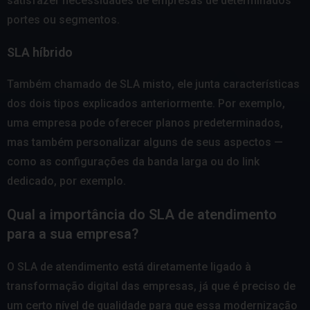
satisfazer necessidades de empresas de determinados
portes ou segmentos.
SLA híbrido
Também chamado de SLA misto, ele junta características
dos dois tipos explicados anteriormente. Por exemplo,
uma empresa pode oferecer planos predeterminados,
mas também personalizar alguns de seus aspectos —
como as configurações da banda larga ou do link
dedicado, por exemplo.
Qual a importância do SLA de atendimento
para a sua empresa?
O SLA de atendimento está diretamente ligado à
transformação digital das empresas, já que é preciso de
um certo nível de qualidade para que essa modernização