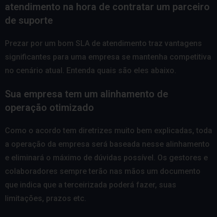
atendimento na hora de contratar um parceiro
de suporte
Prezar por um bom SLA de atendimento traz vantagens
significantes para uma empresa se mantenha competitiva
no cenário atual. Entenda quais são eles abaixo.
Sua empresa tem um alinhamento de
operação otimizado
Como o acordo tem diretrizes muito bem explicadas, toda
a operação da empresa será baseada nesse alinhamento
e eliminará o máximo de dúvidas possível. Os gestores e
colaboradores sempre terão nas mãos um documento
que indica que a terceirizada poderá fazer, suas
limitações, prazos etc.