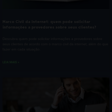
Marco Civil da Internet: quem pode solicitar
informações a provedores sobre seus clientes?
Descubra quem pode solicitar informações a provedores sobre
seus clientes de acordo com o marco civil da internet, além do que
fazer em cada situação.
LEIA MAIS »